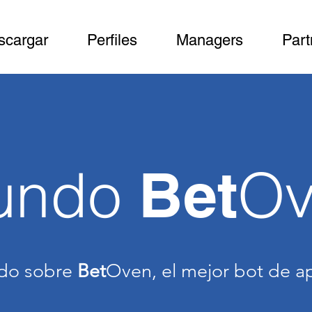
scargar
Perfiles
Managers
Part
undo
Ov
Bet
odo sobre
Bet
Oven, el mejor bot de a