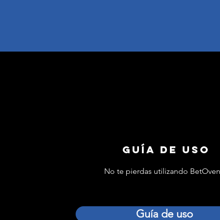
GUÍA DE USO
No te pierdas utilizando BetOven
Guía de uso