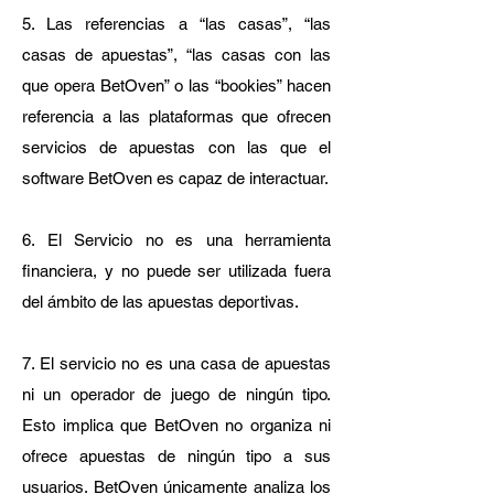
5. Las referencias a “las casas”, “las
casas de apuestas”, “las casas con las
que opera BetOven” o las “bookies” hacen
referencia a las plataformas que ofrecen
servicios de apuestas con las que el
software BetOven es capaz de interactuar.
6. El Servicio no es una herramienta
financiera, y no puede ser utilizada fuera
del ámbito de las apuestas deportivas.
7. El servicio no es una casa de apuestas
ni un operador de juego de ningún tipo.
Esto implica que BetOven no organiza ni
ofrece apuestas de ningún tipo a sus
usuarios. BetOven únicamente analiza los