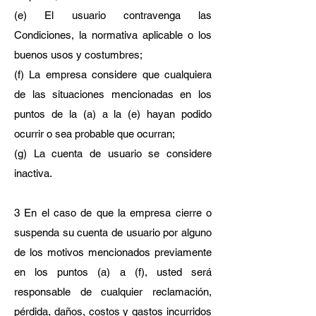
(e) El usuario contravenga las
Condiciones, la normativa aplicable o los
buenos usos y costumbres;
(f) La empresa considere que cualquiera
de las situaciones mencionadas en los
puntos de la (a) a la (e) hayan podido
ocurrir o sea probable que ocurran;
(g) La cuenta de usuario se considere
inactiva.
3 En el caso de que la empresa cierre o
suspenda su cuenta de usuario por alguno
de los motivos mencionados previamente
en los puntos (a) a (f), usted será
responsable de cualquier reclamación,
pérdida, daños, costos y gastos incurridos