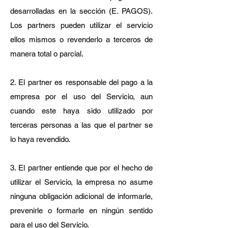
desarrolladas en la sección (E. PAGOS).
Los partners pueden utilizar el servicio
ellos mismos o revenderlo a terceros de
manera total o parcial.
2. El partner es responsable del pago a la
empresa por el uso del Servicio, aun
cuando este haya sido utilizado por
terceras personas a las que el partner se
lo haya revendido.
3. El partner entiende que por el hecho de
utilizar el Servicio, la empresa no asume
ninguna obligación adicional de informarle,
prevenirle o formarle en ningún sentido
para el uso del Servicio.