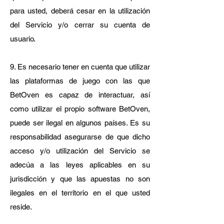
para usted, deberá cesar en la utilización
del Servicio y/o cerrar su cuenta de
usuario.
9. Es necesario tener en cuenta que utilizar
las plataformas de juego con las que
BetOven es capaz de interactuar, así
como utilizar el propio software BetOven,
puede ser ilegal en algunos países. Es su
responsabilidad asegurarse de que dicho
acceso y/o utilización del Servicio se
adecúa a las leyes aplicables en su
jurisdicción y que las apuestas no son
ilegales en el territorio en el que usted
reside.