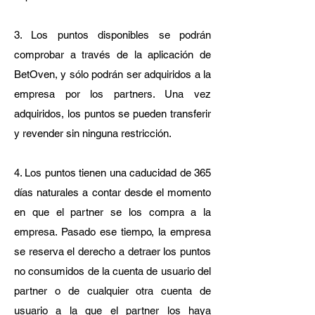
3. Los puntos disponibles se podrán
comprobar a través de la aplicación de
BetOven, y sólo podrán ser adquiridos a la
empresa por los partners. Una vez
adquiridos, los puntos se pueden transferir
y revender sin ninguna restricción.
4. Los puntos tienen una caducidad de 365
días naturales a contar desde el momento
en que el partner se los compra a la
empresa. Pasado ese tiempo, la empresa
se reserva el derecho a detraer los puntos
no consumidos de la cuenta de usuario del
partner o de cualquier otra cuenta de
usuario a la que el partner los haya