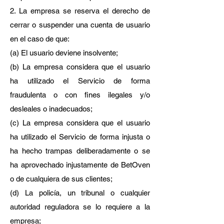
2. La empresa se reserva el derecho de
cerrar o suspender una cuenta de usuario
en el caso de que:
(a) El usuario deviene insolvente;
(b) La empresa considera que el usuario
ha utilizado el Servicio de forma
fraudulenta o con fines ilegales y/o
desleales o inadecuados;
(c) La empresa considera que el usuario
ha utilizado el Servicio de forma injusta o
ha hecho trampas deliberadamente o se
ha aprovechado injustamente de BetOven
o de cualquiera de sus clientes;
(d) La policía, un tribunal o cualquier
autoridad reguladora se lo requiere a la
empresa;