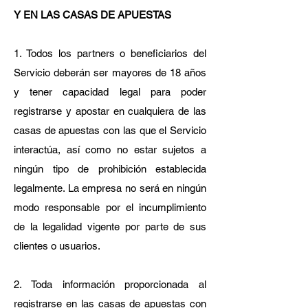
Y EN LAS CASAS DE APUESTAS
1. Todos los partners o beneficiarios del
Servicio deberán ser mayores de 18 años
y tener capacidad legal para poder
registrarse y apostar en cualquiera de las
casas de apuestas con las que el Servicio
interactúa, así como no estar sujetos a
ningún tipo de prohibición establecida
legalmente. La empresa no será en ningún
modo responsable por el incumplimiento
de la legalidad vigente por parte de sus
clientes o usuarios.
2. Toda información proporcionada al
registrarse en las casas de apuestas con