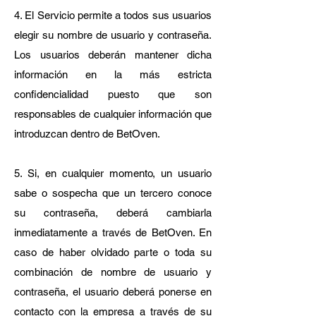
4. El Servicio permite a todos sus usuarios
elegir su nombre de usuario y contraseña.
Los usuarios deberán mantener dicha
información en la más estricta
confidencialidad puesto que son
responsables de cualquier información que
introduzcan dentro de BetOven.
5. Si, en cualquier momento, un usuario
sabe o sospecha que un tercero conoce
su contraseña, deberá cambiarla
inmediatamente a través de BetOven. En
caso de haber olvidado parte o toda su
combinación de nombre de usuario y
contraseña, el usuario deberá ponerse en
contacto con la empresa a través de su