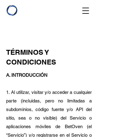
TÉRMINOS Y
CONDICIONES
A. INTRODUCCIÓN
1. Al utilizar, visitar y/o acceder a cualquier
parte (incluidas, pero no limitadas a
subdominios, código fuente y/o API del
sitio, sea o no visible) del Servicio o
aplicaciones móviles de BetOven (el
“Servicio”) y/o registrarse en el Servicio o