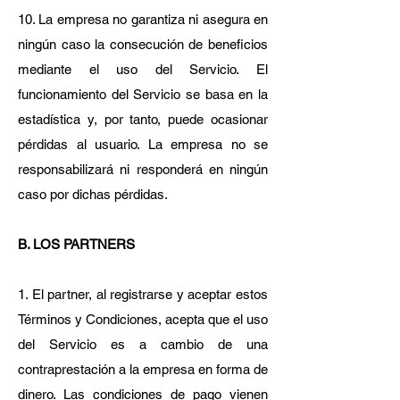
10. La empresa no garantiza ni asegura en
ningún caso la consecución de beneficios
mediante el uso del Servicio. El
funcionamiento del Servicio se basa en la
estadística y, por tanto, puede ocasionar
pérdidas al usuario. La empresa no se
responsabilizará ni responderá en ningún
caso por dichas pérdidas.
B. LOS PARTNERS
1. El partner, al registrarse y aceptar estos
Términos y Condiciones, acepta que el uso
del Servicio es a cambio de una
contraprestación a la empresa en forma de
dinero. Las condiciones de pago vienen