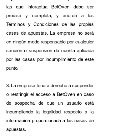
las que interactúa BetOven debe ser
precisa y completa, y acorde a los
Términos y Condiciones de las propias
casas de apuestas. La empresa no será
en ningún modo responsable por cualquier
sanción o suspensión de cuenta aplicada
por las casas por incumplimiento de este
punto.
3. La empresa tendrá derecho a suspender
o restringir el acceso a BetOven en caso
de sospecha de que un usuario está
incumpliendo la legalidad respecto a la
información proporcionada a las casas de
apuestas.