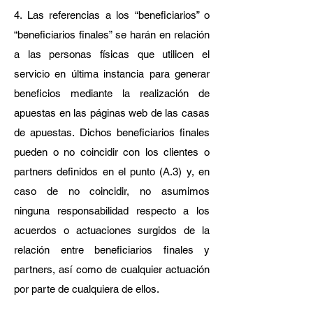
4. Las referencias a los “beneficiarios” o
“beneficiarios finales” se harán en relación
a las personas físicas que utilicen el
servicio en última instancia para generar
beneficios mediante la realización de
apuestas en las páginas web de las casas
de apuestas. Dichos beneficiarios finales
pueden o no coincidir con los clientes o
partners definidos en el punto (A.3) y, en
caso de no coincidir, no asumimos
ninguna responsabilidad respecto a los
acuerdos o actuaciones surgidos de la
relación entre beneficiarios finales y
partners, así como de cualquier actuación
por parte de cualquiera de ellos.