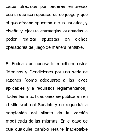
datos ofrecidos por terceras empresas
que si que son operadores de juego y que
si que ofrecen apuestas a sus usuarios, y
diseña y ejecuta estrategias orientadas a
poder realizar apuestas en dichos
operadores de juego de manera rentable.
8. Podría ser necesario modificar estos
Términos y Condiciones por una serie de
razones (como adecuarse a las leyes
aplicables y a requisitos reglamentarios).
Todas las modificaciones se publicarán en
el sitio web del Servicio y se requerirá la
aceptación del cliente de la versión
modificada de las mismas. En el caso de
que cualquier cambio resulte inaceptable