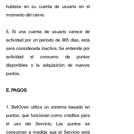
hubiese en su cuenta de usuario en el
momento del cierre.
5. Si una cuenta de usuario carece de
actividad por un periodo de 365 días, esta
será considerada inactiva. Se entiende por
actividad el consumo de puntos
disponibles o la adquisición de nuevos
puntos.
E. PAGOS
1. BetOven utiliza un sistema basado en
puntos, que funcionan como créditos para
el uso del Servicio. Los puntos se
consumen a medida que el Servicio está