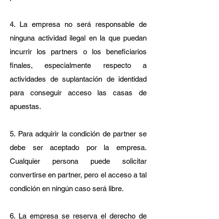
4. La empresa no será responsable de
ninguna actividad ilegal en la que puedan
incurrir los partners o los beneficiarios
finales, especialmente respecto a
actividades de suplantación de identidad
para conseguir acceso las casas de
apuestas.
5. Para adquirir la condición de partner se
debe ser aceptado por la empresa.
Cualquier persona puede solicitar
convertirse en partner, pero el acceso a tal
condición en ningún caso será libre.
6. La empresa se reserva el derecho de