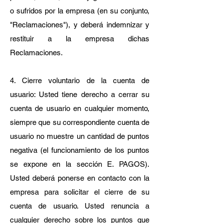
o sufridos por la empresa (en su conjunto,
"Reclamaciones"), y deberá indemnizar y
restituir a la empresa dichas
Reclamaciones.
4. Cierre voluntario de la cuenta de
usuario: Usted tiene derecho a cerrar su
cuenta de usuario en cualquier momento,
siempre que su correspondiente cuenta de
usuario no muestre un cantidad de puntos
negativa (el funcionamiento de los puntos
se expone en la sección E. PAGOS).
Usted deberá ponerse en contacto con la
empresa para solicitar el cierre de su
cuenta de usuario. Usted renuncia a
cualquier derecho sobre los puntos que