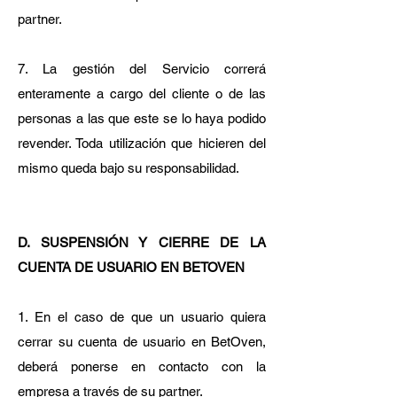
partner.
7. La gestión del Servicio correrá
enteramente a cargo del cliente o de las
personas a las que este se lo haya podido
revender. Toda utilización que hicieren del
mismo queda bajo su responsabilidad.
D. SUSPENSIÓN Y CIERRE DE LA
CUENTA DE USUARIO EN BETOVEN
1. En el caso de que un usuario quiera
cerrar su cuenta de usuario en BetOven,
deberá ponerse en contacto con la
empresa a través de su partner.