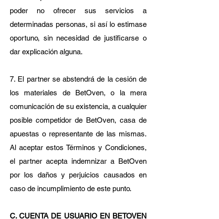
poder no ofrecer sus servicios a
determinadas personas, si así lo estimase
oportuno, sin necesidad de justificarse o
dar explicación alguna.
7. El partner se abstendrá de la cesión de
los materiales de BetOven, o la mera
comunicación de su existencia, a cualquier
posible competidor de BetOven, casa de
apuestas o representante de las mismas.
Al aceptar estos Términos y Condiciones,
el partner acepta indemnizar a BetOven
por los daños y perjuicios causados en
caso de incumplimiento de este punto.
C. CUENTA DE USUARIO EN BETOVEN