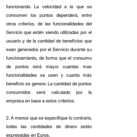
funcionando. La velocidad a la que se
consumen los puntos dependerá, entre
otros criterios, de las funcionalidades del
Servicio que estén siendo utilizadas por el
usuario y de la cantidad de beneficios que
sean generados por el Servicio durante su
funcionamiento, de forma que el consumo
de puntos será mayor cuantas mas
funcionalidades se usen y cuanto más
beneficio se genere. La cantidad de puntos
consumidos será calculado por la
empresa en base a estos criterios.
2. A menos que se especifique lo contrario,
todas las cantidades de dinero están
expresadas en Euros.