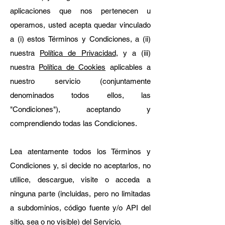
aplicaciones que nos pertenecen u
operamos, usted acepta quedar vinculado
a (i) estos Términos y Condiciones, a (ii)
nuestra
Política de Privacidad
, y a (iii)
nuestra
Política de Cookies
aplicables a
nuestro servicio (conjuntamente
denominados todos ellos, las
"Condiciones"), aceptando y
comprendiendo todas las Condiciones.
Lea atentamente todos los Términos y
Condiciones y, si decide no aceptarlos, no
utilice, descargue, visite o acceda a
ninguna parte (incluidas, pero no limitadas
a subdominios, código fuente y/o API del
sitio, sea o no visible) del Servicio.