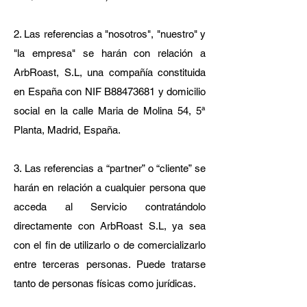
2. Las referencias a "nosotros", "nuestro" y
"la empresa" se harán con relación a
ArbRoast, S.L, una compañía constituida
en España con NIF B88473681 y domicilio
social en la calle Maria de Molina 54, 5ª
Planta, Madrid, España.
3. Las referencias a “partner” o “cliente” se
harán en relación a cualquier persona que
acceda al Servicio contratándolo
directamente con ArbRoast S.L, ya sea
con el fin de utilizarlo o de comercializarlo
entre terceras personas. Puede tratarse
tanto de personas físicas como jurídicas.