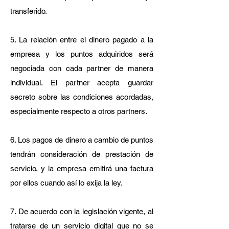
transferido.
5. La relación entre el dinero pagado a la
empresa y los puntos adquiridos será
negociada con cada partner de manera
individual. El partner acepta guardar
secreto sobre las condiciones acordadas,
especialmente respecto a otros partners.
6. Los pagos de dinero a cambio de puntos
tendrán consideración de prestación de
servicio, y la empresa emitirá una factura
por ellos cuando así lo exija la ley.
7. De acuerdo con la legislación vigente, al
tratarse de un servicio digital que no se