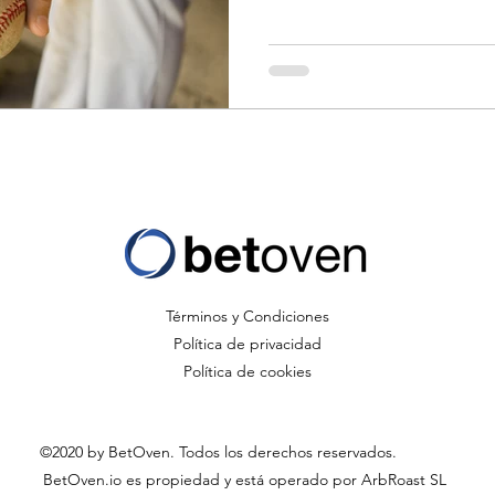
Términos y Condiciones
Política de privacidad
Política de cookies
©2020 by BetOven. Todos los derechos reservados.
España
BetOven.io es propiedad y está operado por ArbRoast SL