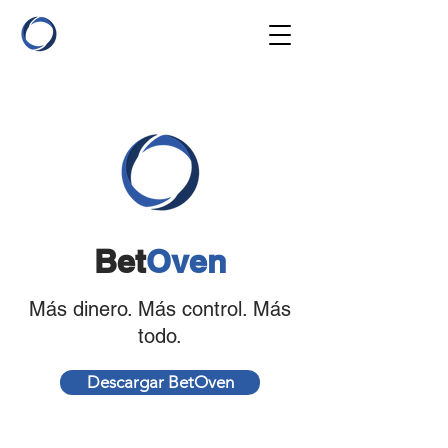
Bet
Oven
Más dinero. Más control. Más
todo.
Descargar BetOven